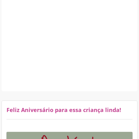
Feliz Aniversário para essa criança linda!