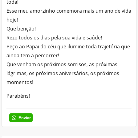
toda!
Esse meu amorzinho comemora mais um ano de vida
hoje!
Que benção!
Rezo todos os dias pela sua vida e saúde!
Peço ao Papai do céu que ilumine toda trajetória que
ainda tem a percorrer!
Que venham os próximos sorrisos, as próximas
lágrimas, os próximos aniversários, os próximos
momentos!
Parabéns!
Enviar