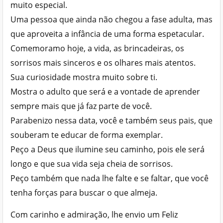
muito especial.
Uma pessoa que ainda não chegou a fase adulta, mas
que aproveita a infância de uma forma espetacular.
Comemoramo hoje, a vida, as brincadeiras, os
sorrisos mais sinceros e os olhares mais atentos.
Sua curiosidade mostra muito sobre ti.
Mostra o adulto que será e a vontade de aprender
sempre mais que já faz parte de você.
Parabenizo nessa data, você e também seus pais, que
souberam te educar de forma exemplar.
Peço a Deus que ilumine seu caminho, pois ele será
longo e que sua vida seja cheia de sorrisos.
Peço também que nada lhe falte e se faltar, que você
tenha forças para buscar o que almeja.
Com carinho e admiração, lhe envio um Feliz