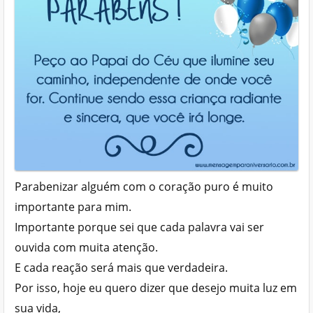
Parabenizar alguém com o coração puro é muito
importante para mim.
Importante porque sei que cada palavra vai ser
ouvida com muita atenção.
E cada reação será mais que verdadeira.
Por isso, hoje eu quero dizer que desejo muita luz em
sua vida,