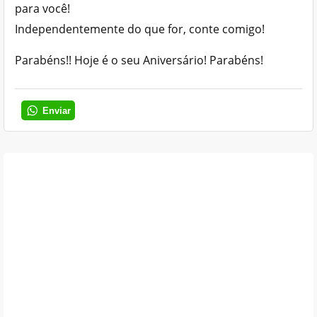
para você!
Independentemente do que for, conte comigo!
Parabéns!! Hoje é o seu Aniversário! Parabéns!
Enviar