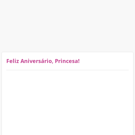
Feliz Aniversário, Princesa!