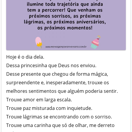
Hoje é o dia dela.
Dessa princesinha que Deus nos enviou.
Desse presente que chegou de forma mágica,
surpreendente e, inesperadamente, trouxe os
melhores sentimentos que alguém poderia sentir.
Trouxe amor em larga escala.
Trouxe paz misturada com inquietude.
Trouxe lágrimas se encontrando com o sorriso.
Trouxe uma carinha que só de olhar, me derreto