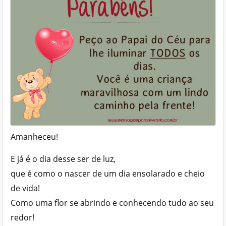
Amanheceu!
E já é o dia desse ser de luz,
que é como o nascer de um dia ensolarado e cheio
de vida!
Como uma flor se abrindo e conhecendo tudo ao seu
redor!