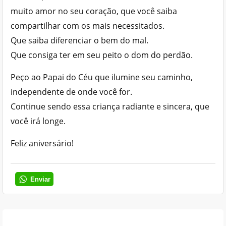
muito amor no seu coração, que você saiba
compartilhar com os mais necessitados.
Que saiba diferenciar o bem do mal.
Que consiga ter em seu peito o dom do perdão.
Peço ao Papai do Céu que ilumine seu caminho,
independente de onde você for.
Continue sendo essa criança radiante e sincera, que
você irá longe.
Feliz aniversário!
Enviar