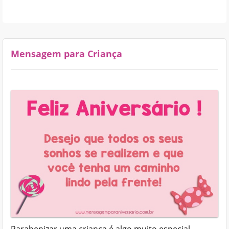
Mensagem para Criança