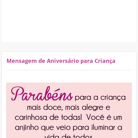
Mensagem de Aniversário para Criança