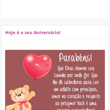
Hoje é o seu Aniversário!