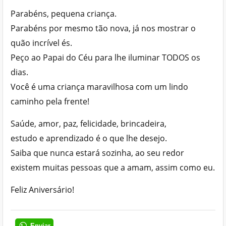
Parabéns, pequena criança.
Parabéns por mesmo tão nova, já nos mostrar o
quão incrível és.
Peço ao Papai do Céu para lhe iluminar TODOS os
dias.
Você é uma criança maravilhosa com um lindo
caminho pela frente!
Saúde, amor, paz, felicidade, brincadeira,
estudo e aprendizado é o que lhe desejo.
Saiba que nunca estará sozinha, ao seu redor
existem muitas pessoas que a amam, assim como eu.
Feliz Aniversário!
Enviar