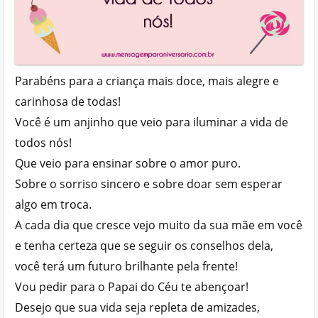
Parabéns para a criança mais doce, mais alegre e
carinhosa de todas!
Você é um anjinho que veio para iluminar a vida de
todos nós!
Que veio para ensinar sobre o amor puro.
Sobre o sorriso sincero e sobre doar sem esperar
algo em troca.
A cada dia que cresce vejo muito da sua mãe em você
e tenha certeza que se seguir os conselhos dela,
você terá um futuro brilhante pela frente!
Vou pedir para o Papai do Céu te abençoar!
Desejo que sua vida seja repleta de amizades,