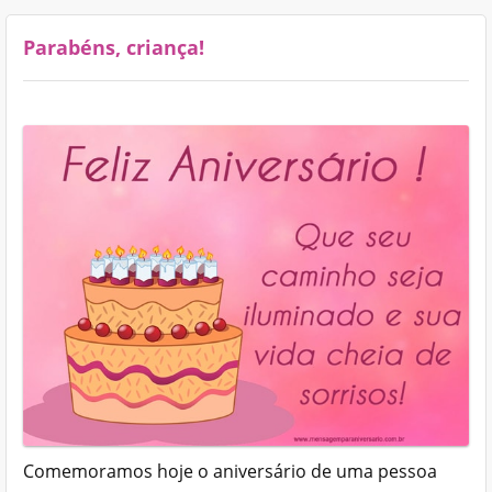
Parabéns, criança!
Comemoramos hoje o aniversário de uma pessoa