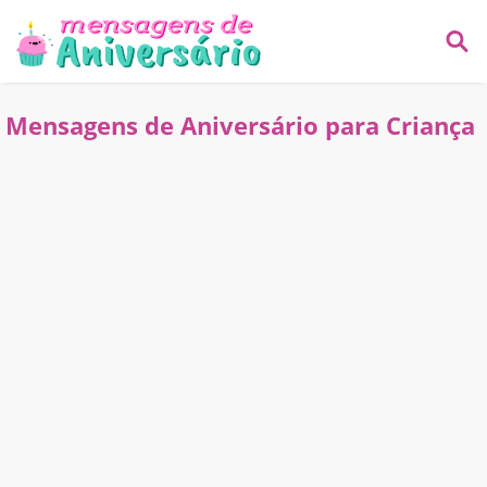
Mensagens de Aniversário para Criança