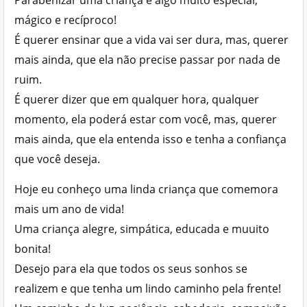
Parabenizar uma criança é algo muito especial,
mágico e recíproco!
É querer ensinar que a vida vai ser dura, mas, querer
mais ainda, que ela não precise passar por nada de
ruim.
É querer dizer que em qualquer hora, qualquer
momento, ela poderá estar com você, mas, querer
mais ainda, que ela entenda isso e tenha a confiança
que você deseja.
Hoje eu conheço uma linda criança que comemora
mais um ano de vida!
Uma criança alegre, simpática, educada e muuito
bonita!
Desejo para ela que todos os seus sonhos se
realizem e que tenha um lindo caminho pela frente!