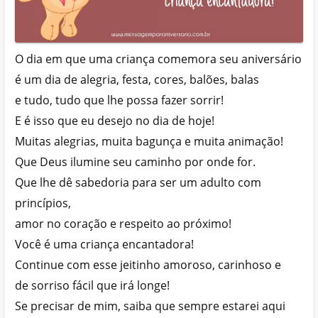
O dia em que uma criança comemora seu aniversário
é um dia de alegria, festa, cores, balões, balas
e tudo, tudo que lhe possa fazer sorrir!
E é isso que eu desejo no dia de hoje!
Muitas alegrias, muita bagunça e muita animação!
Que Deus ilumine seu caminho por onde for.
Que lhe dê sabedoria para ser um adulto com
princípios,
amor no coração e respeito ao próximo!
Você é uma criança encantadora!
Continue com esse jeitinho amoroso, carinhoso e
de sorriso fácil que irá longe!
Se precisar de mim, saiba que sempre estarei aqui