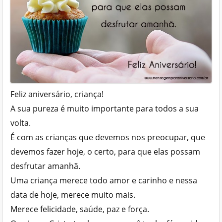
Feliz aniversário, criança!
A sua pureza é muito importante para todos a sua
volta.
É com as crianças que devemos nos preocupar, que
devemos fazer hoje, o certo, para que elas possam
desfrutar amanhã.
Uma criança merece todo amor e carinho e nessa
data de hoje, merece muito mais.
Merece felicidade, saúde, paz e força.