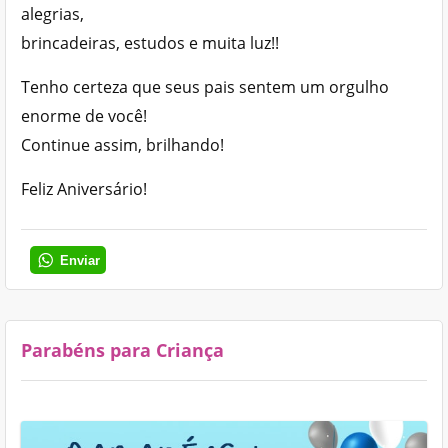
alegrias,
brincadeiras, estudos e muita luz!!
Tenho certeza que seus pais sentem um orgulho
enorme de você!
Continue assim, brilhando!
Feliz Aniversário!
Enviar
Parabéns para Criança