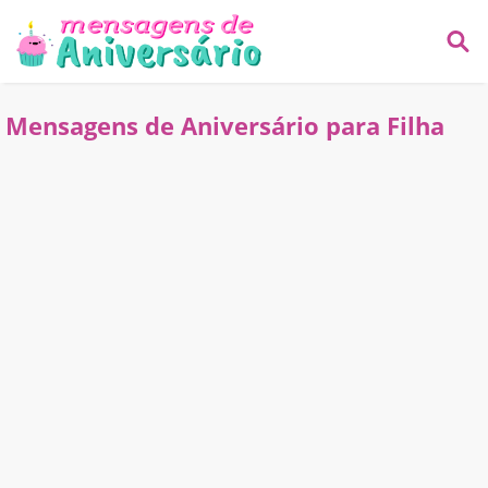
Mensagens de Aniversário para Filha