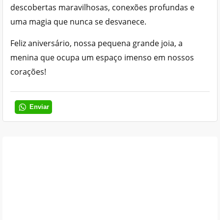
descobertas maravilhosas, conexões profundas e
uma magia que nunca se desvanece.
Feliz aniversário, nossa pequena grande joia, a
menina que ocupa um espaço imenso em nossos
corações!
Enviar