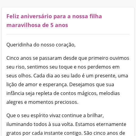
Feliz aniversário para a nossa filha
maravilhosa de 5 anos
Queridinha do nosso coração,
Cinco anos se passaram desde que primeiro ouvimos
seu riso, sentimos seu toque e nos perdemos em
seus olhos. Cada dia ao seu lado é um presente, uma
lição de amor e esperança. Desejamos que sua
infância seja repleta de contos mágicos, melodias
alegres e momentos preciosos.
Que o seu espírito vivaz continue a brilhar,
iluminando todos à sua volta. Estamos eternamente
gratos por cada instante contigo. São cinco anos de