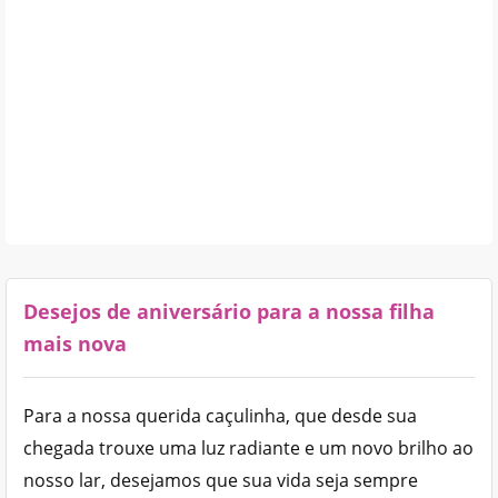
Desejos de aniversário para a nossa filha
mais nova
Para a nossa querida caçulinha, que desde sua
chegada trouxe uma luz radiante e um novo brilho ao
nosso lar, desejamos que sua vida seja sempre