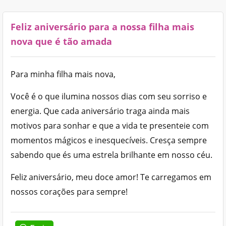
Feliz aniversário para a nossa filha mais
nova que é tão amada
Para minha filha mais nova,
Você é o que ilumina nossos dias com seu sorriso e
energia. Que cada aniversário traga ainda mais
motivos para sonhar e que a vida te presenteie com
momentos mágicos e inesquecíveis. Cresça sempre
sabendo que és uma estrela brilhante em nosso céu.
Feliz aniversário, meu doce amor! Te carregamos em
nossos corações para sempre!