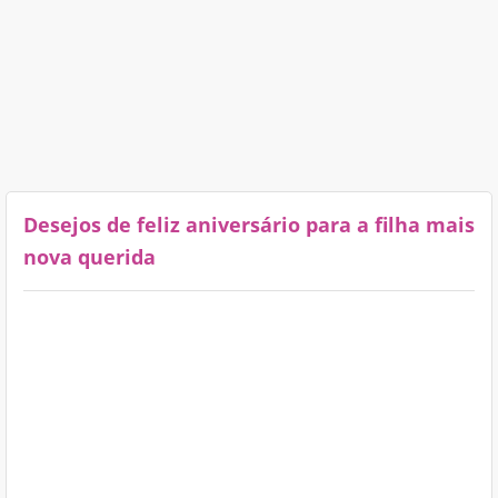
Desejos de feliz aniversário para a filha mais
nova querida