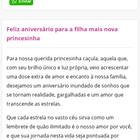
Enviar
Feliz aniversário para a filha mais nova
princesinha
Para nossa querida princesinha caçula, aquela que,
com seu brilho único e luz própria, veio acrescentar
uma dose extra de amor e encanto à nossa família,
desejamos um aniversário inundado de sonhos que
se tornam realidade, gargalhadas e um amor que
transcende as estrelas.
Que cada estrela no vasto céu sirva como um
lembrete de quão ilimitado é o nosso amor por você,
e que sua jornada nesta vida seja pontuada por