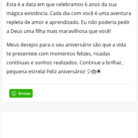
Esta é a data em que celebramos 6 anos da sua
mágica existência. Cada dia com você é uma aventura
repleta de amor e aprendizado. Eu não poderia pedir
a Deus uma filha mais maravilhosa que você!
Meus desejos para o seu aniversário são que a vida
te presenteie com momentos felizes, risadas
contínuas e sonhos realizados. Continue a brilhar,
pequena estrela! Feliz aniversário! 🎈🎂🌟
Enviar