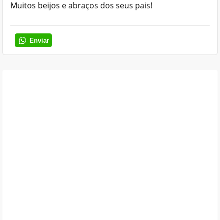
Muitos beijos e abraços dos seus pais!
Enviar