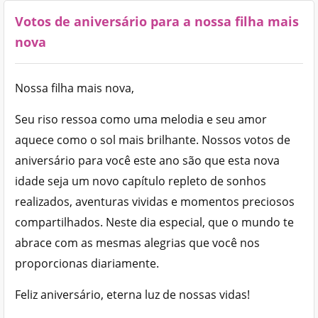
Votos de aniversário para a nossa filha mais
nova
Nossa filha mais nova,
Seu riso ressoa como uma melodia e seu amor
aquece como o sol mais brilhante. Nossos votos de
aniversário para você este ano são que esta nova
idade seja um novo capítulo repleto de sonhos
realizados, aventuras vividas e momentos preciosos
compartilhados. Neste dia especial, que o mundo te
abrace com as mesmas alegrias que você nos
proporcionas diariamente.
Feliz aniversário, eterna luz de nossas vidas!