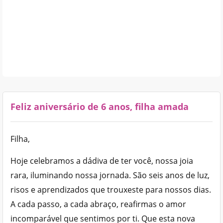
Feliz aniversário de 6 anos, filha amada
Filha,
Hoje celebramos a dádiva de ter você, nossa joia
rara, iluminando nossa jornada. São seis anos de luz,
risos e aprendizados que trouxeste para nossos dias.
A cada passo, a cada abraço, reafirmas o amor
incomparável que sentimos por ti. Que esta nova