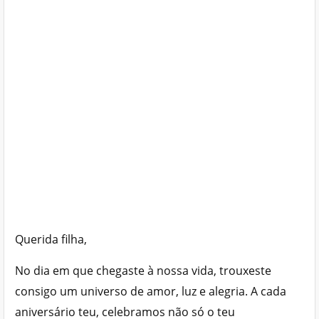
Querida filha,
No dia em que chegaste à nossa vida, trouxeste
consigo um universo de amor, luz e alegria. A cada
aniversário teu, celebramos não só o teu