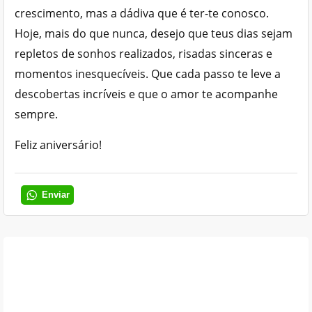
crescimento, mas a dádiva que é ter-te conosco.
Hoje, mais do que nunca, desejo que teus dias sejam
repletos de sonhos realizados, risadas sinceras e
momentos inesquecíveis. Que cada passo te leve a
descobertas incríveis e que o amor te acompanhe
sempre.
Feliz aniversário!
Enviar