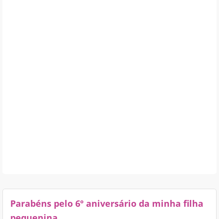
Parabéns pelo 6º aniversário da minha filha
pequenina