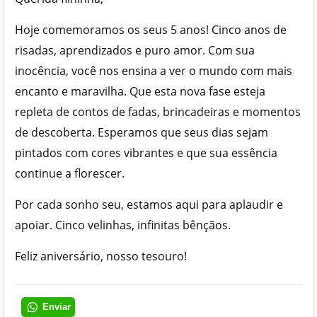
Hoje comemoramos os seus 5 anos! Cinco anos de
risadas, aprendizados e puro amor. Com sua
inocência, você nos ensina a ver o mundo com mais
encanto e maravilha. Que esta nova fase esteja
repleta de contos de fadas, brincadeiras e momentos
de descoberta. Esperamos que seus dias sejam
pintados com cores vibrantes e que sua essência
continue a florescer.
Por cada sonho seu, estamos aqui para aplaudir e
apoiar. Cinco velinhas, infinitas bênçãos.
Feliz aniversário, nosso tesouro!
Enviar