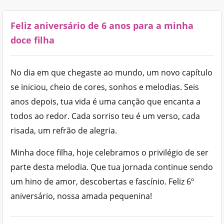
Feliz aniversário de 6 anos para a minha
doce filha
No dia em que chegaste ao mundo, um novo capítulo
se iniciou, cheio de cores, sonhos e melodias. Seis
anos depois, tua vida é uma canção que encanta a
todos ao redor. Cada sorriso teu é um verso, cada
risada, um refrão de alegria.
Minha doce filha, hoje celebramos o privilégio de ser
parte desta melodia. Que tua jornada continue sendo
um hino de amor, descobertas e fascínio. Feliz 6º
aniversário, nossa amada pequenina!