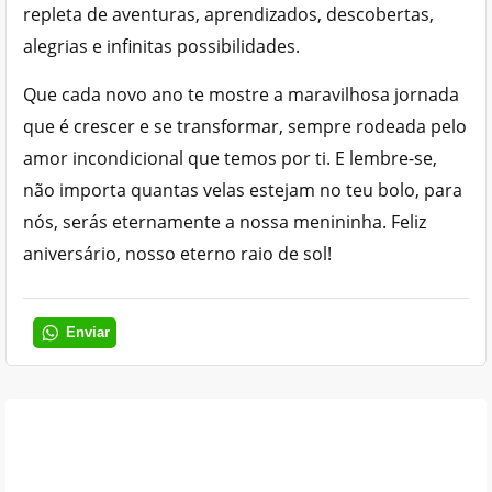
repleta de aventuras, aprendizados, descobertas,
alegrias e infinitas possibilidades.
Que cada novo ano te mostre a maravilhosa jornada
que é crescer e se transformar, sempre rodeada pelo
amor incondicional que temos por ti. E lembre-se,
não importa quantas velas estejam no teu bolo, para
nós, serás eternamente a nossa menininha. Feliz
aniversário, nosso eterno raio de sol!
Enviar