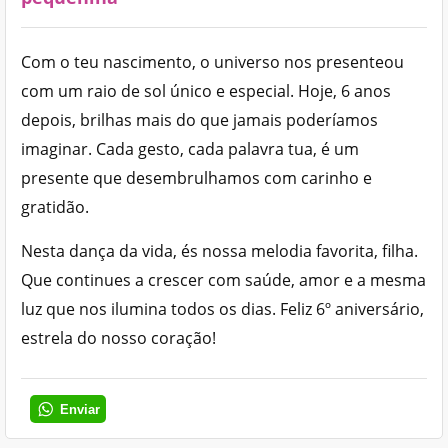
Com o teu nascimento, o universo nos presenteou
com um raio de sol único e especial. Hoje, 6 anos
depois, brilhas mais do que jamais poderíamos
imaginar. Cada gesto, cada palavra tua, é um
presente que desembrulhamos com carinho e
gratidão.
Nesta dança da vida, és nossa melodia favorita, filha.
Que continues a crescer com saúde, amor e a mesma
luz que nos ilumina todos os dias. Feliz 6º aniversário,
estrela do nosso coração!
Enviar