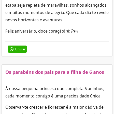
etapa seja repleta de maravilhas, sonhos alcançados
e muitos momentos de alegria. Que cada dia te revele
novos horizontes e aventuras.
Feliz aniversário, doce coração! 🌼🎈🎂
Enviar
Os parabéns dos pais para a filha de 6 anos
À nossa pequena princesa que completa 6 aninhos,
cada momento contigo é uma preciosidade única.
Observar-te crescer e florescer é a maior dádiva de