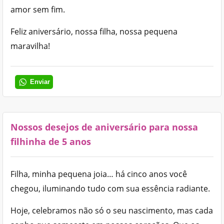
amor sem fim.
Feliz aniversário, nossa filha, nossa pequena
maravilha!
Enviar
Nossos desejos de aniversário para nossa
filhinha de 5 anos
Filha, minha pequena joia… há cinco anos você
chegou, iluminando tudo com sua essência radiante.
Hoje, celebramos não só o seu nascimento, mas cada