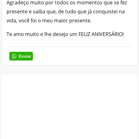
Agradeço muito por todos os momentos que se fez
presente e saiba que, de tudo que já conquistei na
vida, você foi o meu maior presente.
Te amo muito e lhe desejo um FELIZ ANIVERSÁRIO!
Enviar