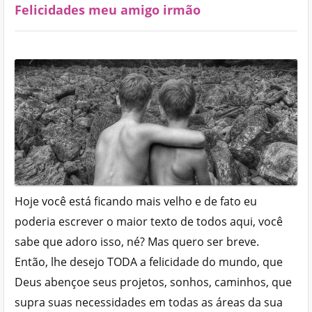
Felicidades meu amigo irmão
Hoje você está ficando mais velho e de fato eu
poderia escrever o maior texto de todos aqui, você
sabe que adoro isso, né? Mas quero ser breve.
Então, lhe desejo TODA a felicidade do mundo, que
Deus abençoe seus projetos, sonhos, caminhos, que
supra suas necessidades em todas as áreas da sua