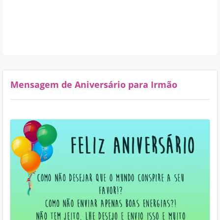
Mensagem de Aniversário para Irmão