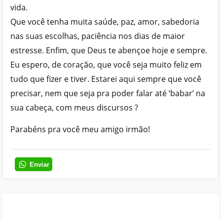
vida.
Que você tenha muita saúde, paz, amor, sabedoria
nas suas escolhas, paciência nos dias de maior
estresse. Enfim, que Deus te abençoe hoje e sempre.
Eu espero, de coração, que você seja muito feliz em
tudo que fizer e tiver. Estarei aqui sempre que você
precisar, nem que seja pra poder falar até ‘babar’ na
sua cabeça, com meus discursos ?
Parabéns pra você meu amigo irmão!
Enviar