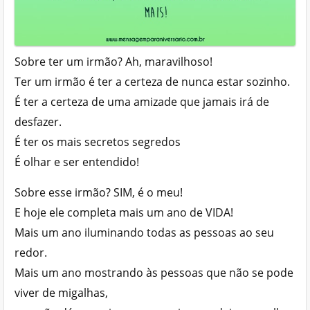
Sobre ter um irmão? Ah, maravilhoso!
Ter um irmão é ter a certeza de nunca estar sozinho.
É ter a certeza de uma amizade que jamais irá de
desfazer.
É ter os mais secretos segredos
É olhar e ser entendido!
Sobre esse irmão? SIM, é o meu!
E hoje ele completa mais um ano de VIDA!
Mais um ano iluminando todas as pessoas ao seu
redor.
Mais um ano mostrando às pessoas que não se pode
viver de migalhas,