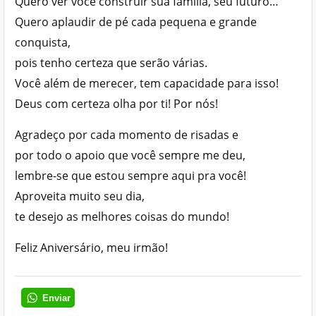
Quero ver você construir sua família, seu futuro…
Quero aplaudir de pé cada pequena e grande
conquista,
pois tenho certeza que serão várias.
Você além de merecer, tem capacidade para isso!
Deus com certeza olha por ti! Por nós!
Agradeço por cada momento de risadas e
por todo o apoio que você sempre me deu,
lembre-se que estou sempre aqui pra você!
Aproveita muito seu dia,
te desejo as melhores coisas do mundo!
Feliz Aniversário, meu irmão!
Enviar