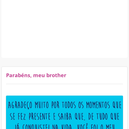
Parabéns, meu brother