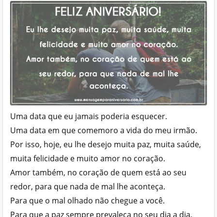
Uma data que eu jamais poderia esquecer.
Uma data em que comemoro a vida do meu irmão.
Por isso, hoje, eu lhe desejo muita paz, muita saúde,
muita felicidade e muito amor no coração.
Amor também, no coração de quem está ao seu
redor, para que nada de mal lhe aconteça.
Para que o mal olhado não chegue a você.
Para que a paz sempre prevaleça no seu dia a dia.