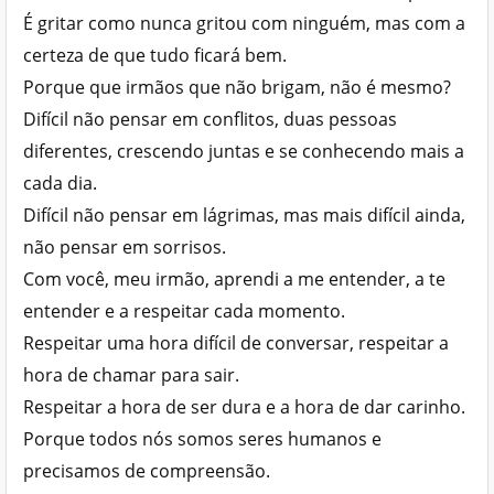
É gritar como nunca gritou com ninguém, mas com a
certeza de que tudo ficará bem.
Porque que irmãos que não brigam, não é mesmo?
Difícil não pensar em conflitos, duas pessoas
diferentes, crescendo juntas e se conhecendo mais a
cada dia.
Difícil não pensar em lágrimas, mas mais difícil ainda,
não pensar em sorrisos.
Com você, meu irmão, aprendi a me entender, a te
entender e a respeitar cada momento.
Respeitar uma hora difícil de conversar, respeitar a
hora de chamar para sair.
Respeitar a hora de ser dura e a hora de dar carinho.
Porque todos nós somos seres humanos e
precisamos de compreensão.