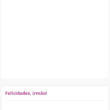
Felicidades, irmão!