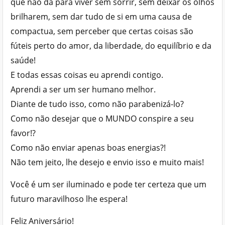
que não dá para viver sem sorrir, sem deixar os olhos
brilharem, sem dar tudo de si em uma causa de
compactua, sem perceber que certas coisas são
fúteis perto do amor, da liberdade, do equilíbrio e da
saúde!
E todas essas coisas eu aprendi contigo.
Aprendi a ser um ser humano melhor.
Diante de tudo isso, como não parabenizá-lo?
Como não desejar que o MUNDO conspire a seu
favor!?
Como não enviar apenas boas energias?!
Não tem jeito, lhe desejo e envio isso e muito mais!
Você é um ser iluminado e pode ter certeza que um
futuro maravilhoso lhe espera!
Feliz Aniversário!