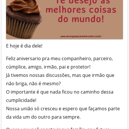
E hoje é dia dele!
Feliz aniversario pra meu companheiro, parceiro,
cúmplice, amigo, irmão, pai e protetor!
Já tivemos nossas discussões, mas que irmão que
não briga, não é mesmo?
O importante é que nada ficou no caminho dessa
cumplicidade!
Nossa união só cresceu e espero que façamos parte
da vida um do outro para sempre.