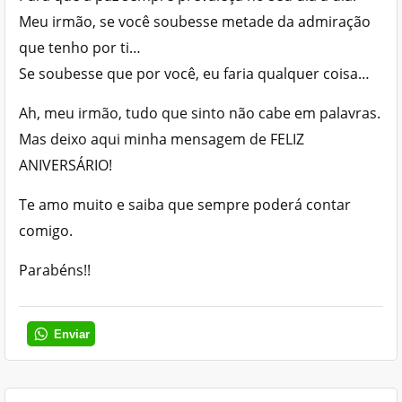
Meu irmão, se você soubesse metade da admiração
que tenho por ti…
Se soubesse que por você, eu faria qualquer coisa…
Ah, meu irmão, tudo que sinto não cabe em palavras.
Mas deixo aqui minha mensagem de FELIZ
ANIVERSÁRIO!
Te amo muito e saiba que sempre poderá contar
comigo.
Parabéns!!
Enviar