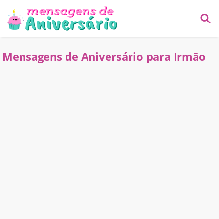
Mensagens de Aniversário para Irmão