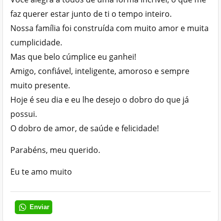
faz querer estar junto de ti o tempo inteiro.
Nossa família foi construída com muito amor e muita
cumplicidade.
Mas que belo cúmplice eu ganhei!
Amigo, confiável, inteligente, amoroso e sempre
muito presente.
Hoje é seu dia e eu lhe desejo o dobro do que já
possui.
O dobro de amor, de saúde e felicidade!
Parabéns, meu querido.
Eu te amo muito
Enviar