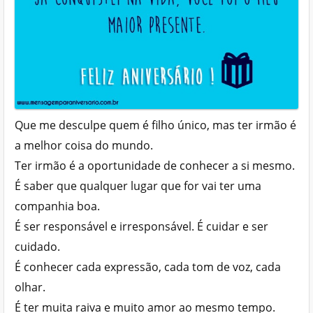
Que me desculpe quem é filho único, mas ter irmão é
a melhor coisa do mundo.
Ter irmão é a oportunidade de conhecer a si mesmo.
É saber que qualquer lugar que for vai ter uma
companhia boa.
É ser responsável e irresponsável. É cuidar e ser
cuidado.
É conhecer cada expressão, cada tom de voz, cada
olhar.
É ter muita raiva e muito amor ao mesmo tempo.