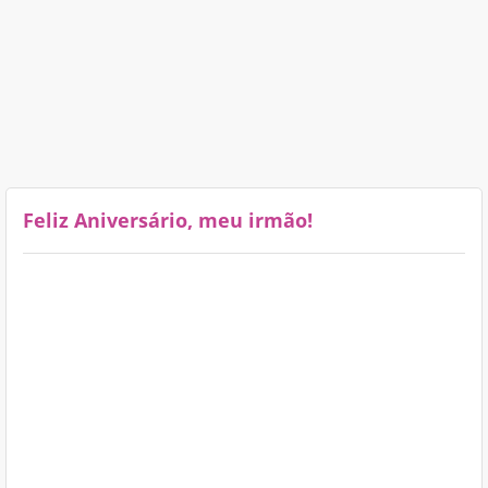
Feliz Aniversário, meu irmão!