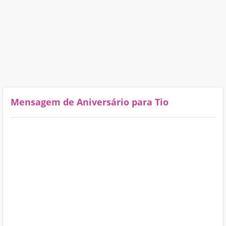
Mensagem de Aniversário para Tio