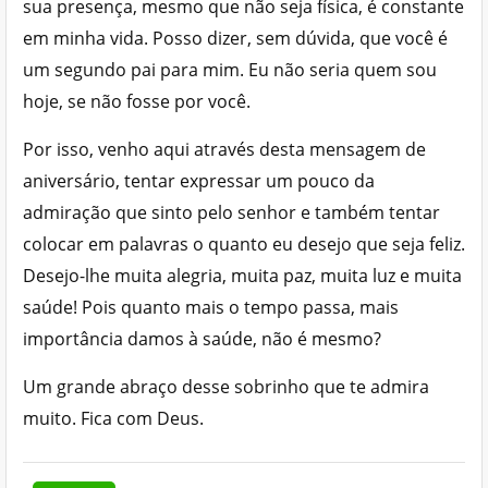
sua presença, mesmo que não seja física, é constante
em minha vida. Posso dizer, sem dúvida, que você é
um segundo pai para mim. Eu não seria quem sou
hoje, se não fosse por você.
Por isso, venho aqui através desta mensagem de
aniversário, tentar expressar um pouco da
admiração que sinto pelo senhor e também tentar
colocar em palavras o quanto eu desejo que seja feliz.
Desejo-lhe muita alegria, muita paz, muita luz e muita
saúde! Pois quanto mais o tempo passa, mais
importância damos à saúde, não é mesmo?
Um grande abraço desse sobrinho que te admira
muito. Fica com Deus.