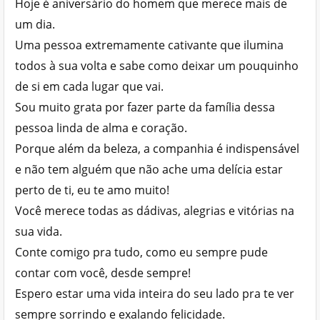
Hoje é aniversário do homem que merece mais de
um dia.
Uma pessoa extremamente cativante que ilumina
todos à sua volta e sabe como deixar um pouquinho
de si em cada lugar que vai.
Sou muito grata por fazer parte da família dessa
pessoa linda de alma e coração.
Porque além da beleza, a companhia é indispensável
e não tem alguém que não ache uma delícia estar
perto de ti, eu te amo muito!
Você merece todas as dádivas, alegrias e vitórias na
sua vida.
Conte comigo pra tudo, como eu sempre pude
contar com você, desde sempre!
Espero estar uma vida inteira do seu lado pra te ver
sempre sorrindo e exalando felicidade.