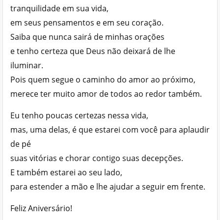
tranquilidade em sua vida,
em seus pensamentos e em seu coração.
Saiba que nunca sairá de minhas orações
e tenho certeza que Deus não deixará de lhe
iluminar.
Pois quem segue o caminho do amor ao próximo,
merece ter muito amor de todos ao redor também.
Eu tenho poucas certezas nessa vida,
mas, uma delas, é que estarei com você para aplaudir
de pé
suas vitórias e chorar contigo suas decepções.
E também estarei ao seu lado,
para estender a mão e lhe ajudar a seguir em frente.
Feliz Aniversário!