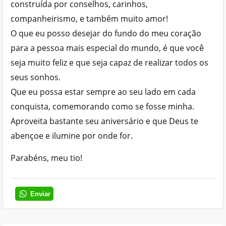
construída por conselhos, carinhos,
companheirismo, e também muito amor!
O que eu posso desejar do fundo do meu coração
para a pessoa mais especial do mundo, é que você
seja muito feliz e que seja capaz de realizar todos os
seus sonhos.
Que eu possa estar sempre ao seu lado em cada
conquista, comemorando como se fosse minha.
Aproveita bastante seu aniversário e que Deus te
abençoe e ilumine por onde for.
Parabéns, meu tio!
Enviar