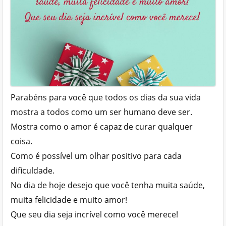
Parabéns para você que todos os dias da sua vida
mostra a todos como um ser humano deve ser.
Mostra como o amor é capaz de curar qualquer
coisa.
Como é possível um olhar positivo para cada
dificuldade.
No dia de hoje desejo que você tenha muita saúde,
muita felicidade e muito amor!
Que seu dia seja incrível como você merece!