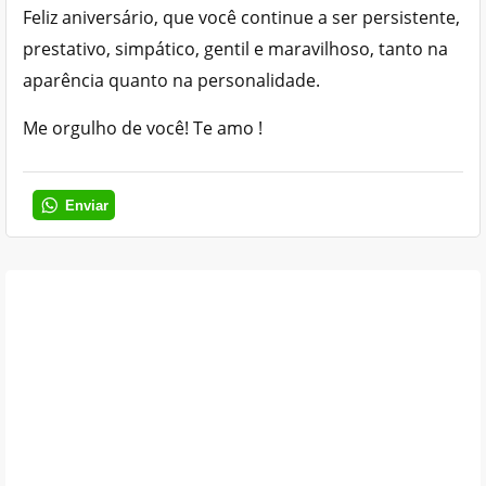
Feliz aniversário, que você continue a ser persistente,
prestativo, simpático, gentil e maravilhoso, tanto na
aparência quanto na personalidade.
Me orgulho de você! Te amo !
Enviar