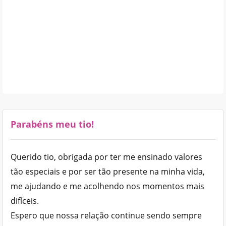
Parabéns meu tio!
Querido tio, obrigada por ter me ensinado valores
tão especiais e por ser tão presente na minha vida,
me ajudando e me acolhendo nos momentos mais
difíceis.
Espero que nossa relação continue sendo sempre