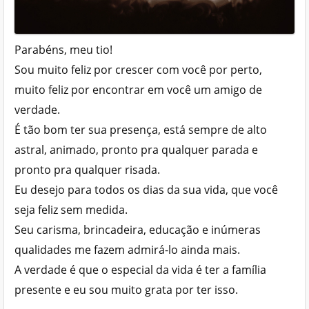
Parabéns, meu tio!
Sou muito feliz por crescer com você por perto,
muito feliz por encontrar em você um amigo de
verdade.
É tão bom ter sua presença, está sempre de alto
astral, animado, pronto pra qualquer parada e
pronto pra qualquer risada.
Eu desejo para todos os dias da sua vida, que você
seja feliz sem medida.
Seu carisma, brincadeira, educação e inúmeras
qualidades me fazem admirá-lo ainda mais.
A verdade é que o especial da vida é ter a família
presente e eu sou muito grata por ter isso.