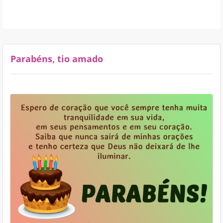
Parabéns, tio amado