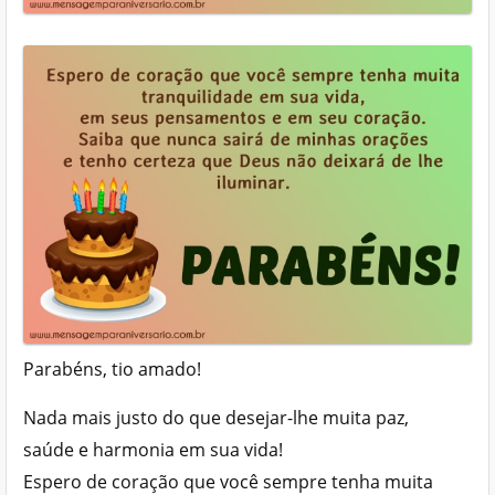
Parabéns, tio amado!
Nada mais justo do que desejar-lhe muita paz,
saúde e harmonia em sua vida!
Espero de coração que você sempre tenha muita