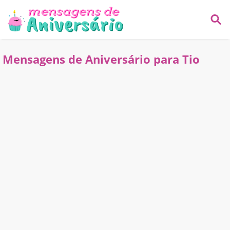
Mensagens de Aniversário para Tio