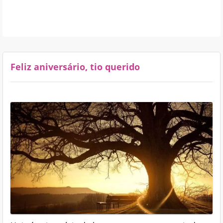
Feliz aniversário, tio querido