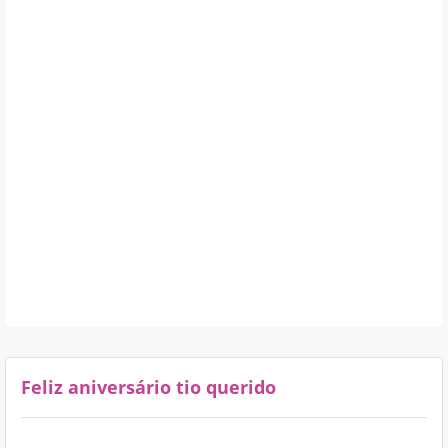
Feliz aniversário tio querido