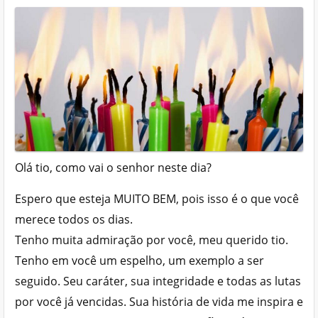
Olá tio, como vai o senhor neste dia?
Espero que esteja MUITO BEM, pois isso é o que você
merece todos os dias.
Tenho muita admiração por você, meu querido tio.
Tenho em você um espelho, um exemplo a ser
seguido. Seu caráter, sua integridade e todas as lutas
por você já vencidas. Sua história de vida me inspira e