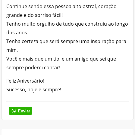
Continue sendo essa pessoa alto-astral, coração
grande e do sorriso fácil!
Tenho muito orgulho de tudo que construiu ao longo
dos anos.
Tenha certeza que será sempre uma inspiração para
mim.
Você é mais que um tio, é um amigo que sei que
sempre poderei contar!
Feliz Aniversário!
Sucesso, hoje e sempre!
Enviar