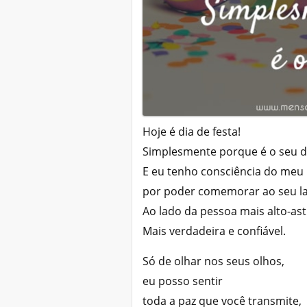
Hoje é dia de festa!
Simplesmente porque é o seu d
E eu tenho consciência do meu p
por poder comemorar ao seu l
Ao lado da pessoa mais alto-ast
Mais verdadeira e confiável.
Só de olhar nos seus olhos,
eu posso sentir
toda a paz que você transmite,