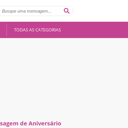
TODAS AS CATEGORIAS
sagem de Aniversário