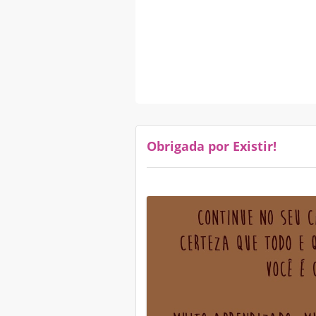
Obrigada por Existir!