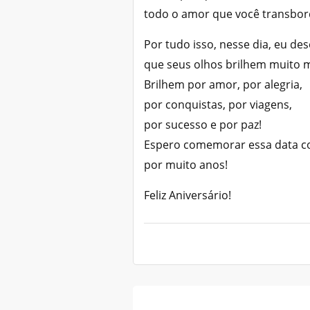
todo o amor que você transbor
Por tudo isso, nesse dia, eu des
que seus olhos brilhem muito m
Brilhem por amor, por alegria,
por conquistas, por viagens,
por sucesso e por paz!
Espero comemorar essa data c
por muito anos!
Feliz Aniversário!