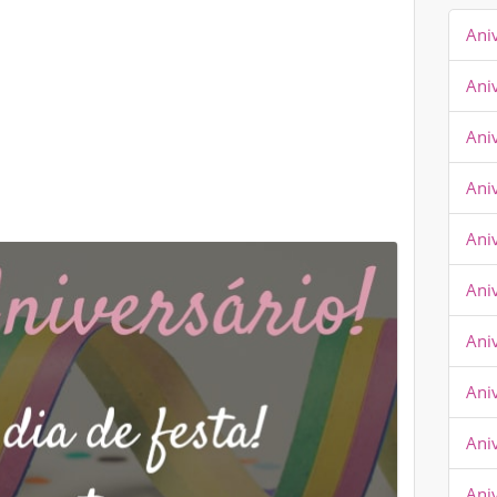
Ani
Ani
Ani
Ani
Aniv
Ani
Ani
Aniv
Ani
Ani