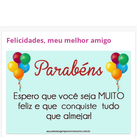
Felicidades, meu melhor amigo