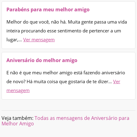
Parabéns para meu melhor amigo
Melhor do que você, não há. Muita gente passa uma vida
inteira procurando esse sentimento de pertencer a um
lugar,…
Ver mensagem
Aniversário do melhor amigo
E não é que meu melhor amigo está fazendo aniversário
de novo? Há muita coisa que gostaria de te dizer…
Ver
mensagem
Veja também:
Todas as mensagens de Aniversário para
Melhor Amigo