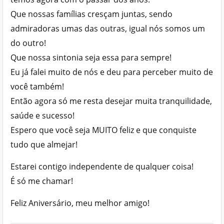
Que nossas famílias cresçam juntas, sendo
admiradoras umas das outras, igual nós somos um
do outro!
Que nossa sintonia seja essa para sempre!
Eu já falei muito de nós e deu para perceber muito de
você também!
Então agora só me resta desejar muita tranquilidade,
saúde e sucesso!
Espero que você seja MUITO feliz e que conquiste
tudo que almejar!
Estarei contigo independente de qualquer coisa!
É só me chamar!
Feliz Aniversário, meu melhor amigo!