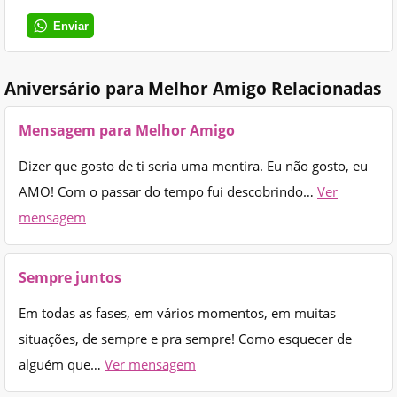
Enviar
Aniversário para Melhor Amigo Relacionadas
Mensagem para Melhor Amigo
Dizer que gosto de ti seria uma mentira. Eu não gosto, eu
AMO! Com o passar do tempo fui descobrindo…
Ver
mensagem
Sempre juntos
Em todas as fases, em vários momentos, em muitas
situações, de sempre e pra sempre! Como esquecer de
alguém que…
Ver mensagem