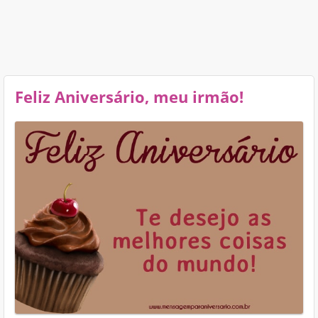
Feliz Aniversário, meu irmão!