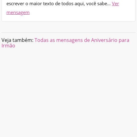
escrever o maior texto de todos aqui, você sabe…
Ver
mensagem
Veja também:
Todas as mensagens de Aniversário para
Irmão