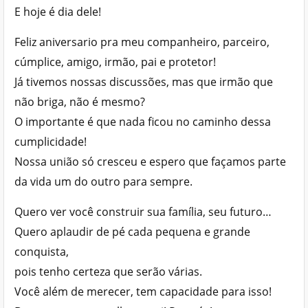
E hoje é dia dele!
Feliz aniversario pra meu companheiro, parceiro,
cúmplice, amigo, irmão, pai e protetor!
Já tivemos nossas discussões, mas que irmão que
não briga, não é mesmo?
O importante é que nada ficou no caminho dessa
cumplicidade!
Nossa união só cresceu e espero que façamos parte
da vida um do outro para sempre.
Quero ver você construir sua família, seu futuro…
Quero aplaudir de pé cada pequena e grande
conquista,
pois tenho certeza que serão várias.
Você além de merecer, tem capacidade para isso!