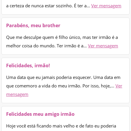
a certeza de nunca estar sozinho. É ter a…
Ver mensagem
Parabéns, meu brother
Que me desculpe quem é filho único, mas ter irmão é a
melhor coisa do mundo. Ter irmão é a…
Ver mensagem
Felicidades, irmão!
Uma data que eu jamais poderia esquecer. Uma data em
que comemoro a vida do meu irmão. Por isso, hoje,…
Ver
mensagem
Felicidades meu amigo irmão
Hoje você está ficando mais velho e de fato eu poderia