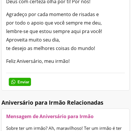
Deus com certeza olha por ti! Por nós!
Agradeço por cada momento de risadas e
por todo o apoio que você sempre me deu,
lembre-se que estou sempre aqui pra você!
Aproveita muito seu dia,
te desejo as melhores coisas do mundo!
Feliz Aniversário, meu irmão!
Enviar
Aniversário para Irmão Relacionadas
Mensagem de Aniversário para Irmão
Sobre ter um irmão? Ah, maravilhoso! Ter um irmão é ter