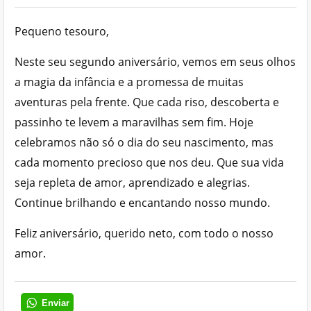
Pequeno tesouro,
Neste seu segundo aniversário, vemos em seus olhos
a magia da infância e a promessa de muitas
aventuras pela frente. Que cada riso, descoberta e
passinho te levem a maravilhas sem fim. Hoje
celebramos não só o dia do seu nascimento, mas
cada momento precioso que nos deu. Que sua vida
seja repleta de amor, aprendizado e alegrias.
Continue brilhando e encantando nosso mundo.
Feliz aniversário, querido neto, com todo o nosso
amor.
Enviar