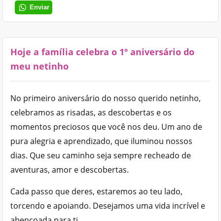
Enviar
Hoje a família celebra o 1º aniversário do
meu netinho
No primeiro aniversário do nosso querido netinho,
celebramos as risadas, as descobertas e os
momentos preciosos que você nos deu. Um ano de
pura alegria e aprendizado, que iluminou nossos
dias. Que seu caminho seja sempre recheado de
aventuras, amor e descobertas.
Cada passo que deres, estaremos ao teu lado,
torcendo e apoiando. Desejamos uma vida incrível e
abençoada para ti.