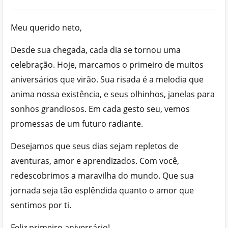
Meu querido neto,
Desde sua chegada, cada dia se tornou uma
celebração. Hoje, marcamos o primeiro de muitos
aniversários que virão. Sua risada é a melodia que
anima nossa existência, e seus olhinhos, janelas para
sonhos grandiosos. Em cada gesto seu, vemos
promessas de um futuro radiante.
Desejamos que seus dias sejam repletos de
aventuras, amor e aprendizados. Com você,
redescobrimos a maravilha do mundo. Que sua
jornada seja tão esplêndida quanto o amor que
sentimos por ti.
Feliz primeiro aniversário!