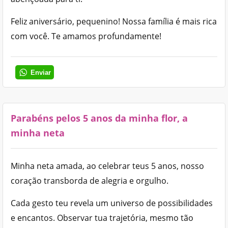
Feliz aniversário, pequenino! Nossa família é mais rica
com você. Te amamos profundamente!
Enviar
Parabéns pelos 5 anos da minha flor, a
minha neta
Minha neta amada, ao celebrar teus 5 anos, nosso
coração transborda de alegria e orgulho.
Cada gesto teu revela um universo de possibilidades
e encantos. Observar tua trajetória, mesmo tão