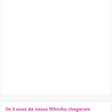
Os 5 anos da nossa filhinha chegaram