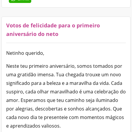
Votos de felicidade para o primeiro
aniversário do neto
Netinho querido,
Neste teu primeiro aniversário, somos tomados por
uma gratidão imensa. Tua chegada trouxe um novo
significado para a beleza e a maravilha da vida. Cada
suspiro, cada olhar maravilhado é uma celebração do
amor. Esperamos que teu caminho seja iluminado
por alegrias, descobertas e sonhos alcançados. Que
cada novo dia te presenteie com momentos mágicos
e aprendizados valiosos.