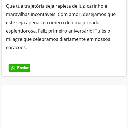
Que tua trajetória seja repleta de luz, carinho e
maravilhas incontáveis. Com amor, desejamos que
este seja apenas o começo de uma jornada
esplendorosa. Feliz primeiro aniversário! Tu és o
milagre que celebramos diariamente em nossos
corações.
Enviar