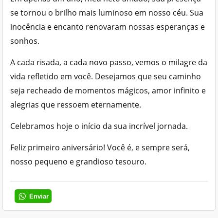
se tornou o brilho mais luminoso em nosso céu. Sua
inocência e encanto renovaram nossas esperanças e
sonhos.
A cada risada, a cada novo passo, vemos o milagre da
vida refletido em você. Desejamos que seu caminho
seja recheado de momentos mágicos, amor infinito e
alegrias que ressoem eternamente.
Celebramos hoje o início da sua incrível jornada.
Feliz primeiro aniversário! Você é, e sempre será,
nosso pequeno e grandioso tesouro.
Enviar