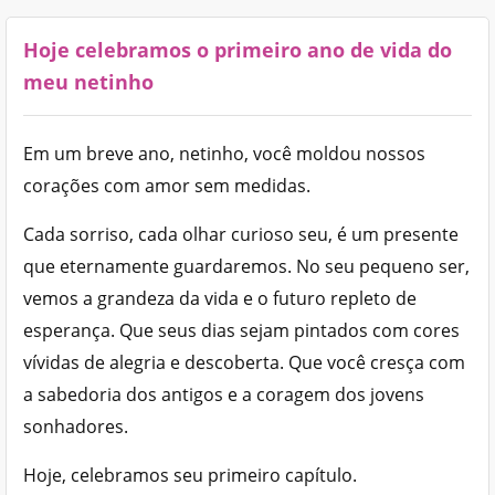
Hoje celebramos o primeiro ano de vida do
meu netinho
Em um breve ano, netinho, você moldou nossos
corações com amor sem medidas.
Cada sorriso, cada olhar curioso seu, é um presente
que eternamente guardaremos. No seu pequeno ser,
vemos a grandeza da vida e o futuro repleto de
esperança. Que seus dias sejam pintados com cores
vívidas de alegria e descoberta. Que você cresça com
a sabedoria dos antigos e a coragem dos jovens
sonhadores.
Hoje, celebramos seu primeiro capítulo.