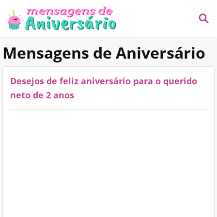
Mensagens de Aniversário
Desejos de feliz aniversário para o querido
neto de 2 anos