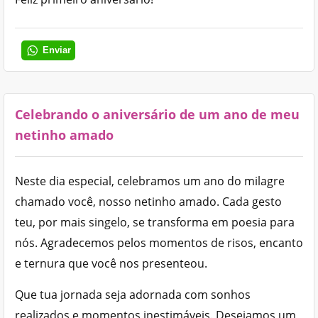
Enviar
Celebrando o aniversário de um ano de meu
netinho amado
Neste dia especial, celebramos um ano do milagre
chamado você, nosso netinho amado. Cada gesto
teu, por mais singelo, se transforma em poesia para
nós. Agradecemos pelos momentos de risos, encanto
e ternura que você nos presenteou.
Que tua jornada seja adornada com sonhos
realizados e momentos inestimáveis. Desejamos um