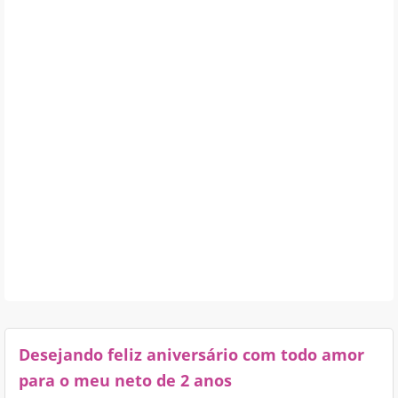
Desejando feliz aniversário com todo amor
para o meu neto de 2 anos