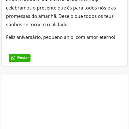
celebramos o presente que és para todos nós e as
promessas do amanhã. Desejo que todos os teus
sonhos se tornem realidade.
Feliz aniversário, pequeno anjo, com amor eterno!
Enviar