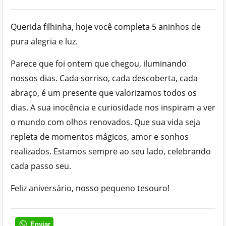
Querida filhinha, hoje você completa 5 aninhos de
pura alegria e luz.
Parece que foi ontem que chegou, iluminando
nossos dias. Cada sorriso, cada descoberta, cada
abraço, é um presente que valorizamos todos os
dias. A sua inocência e curiosidade nos inspiram a ver
o mundo com olhos renovados. Que sua vida seja
repleta de momentos mágicos, amor e sonhos
realizados. Estamos sempre ao seu lado, celebrando
cada passo seu.
Feliz aniversário, nosso pequeno tesouro!
Enviar