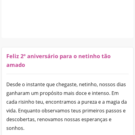
Feliz 2º aniversário para o netinho tão
amado
Desde o instante que chegaste, netinho, nossos dias
ganharam um propósito mais doce e intenso. Em
cada risinho teu, encontramos a pureza e a magia da
vida. Enquanto observamos teus primeiros passos e
descobertas, renovamos nossas esperanças e
sonhos.