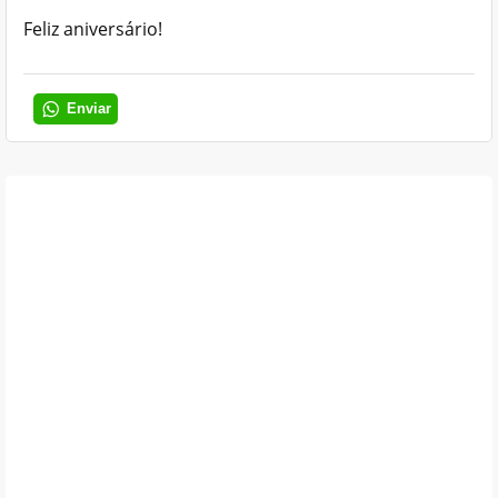
Feliz aniversário!
Enviar