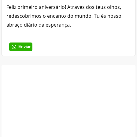
Feliz primeiro aniversário! Através dos teus olhos,
redescobrimos o encanto do mundo. Tu és nosso
abraço diário da esperança.
Enviar