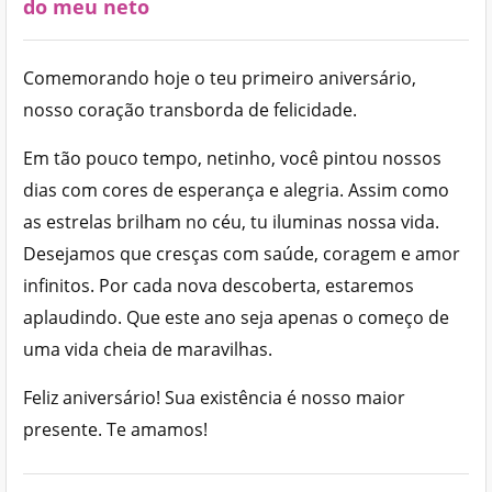
do meu neto
Comemorando hoje o teu primeiro aniversário,
nosso coração transborda de felicidade.
Em tão pouco tempo, netinho, você pintou nossos
dias com cores de esperança e alegria. Assim como
as estrelas brilham no céu, tu iluminas nossa vida.
Desejamos que cresças com saúde, coragem e amor
infinitos. Por cada nova descoberta, estaremos
aplaudindo. Que este ano seja apenas o começo de
uma vida cheia de maravilhas.
Feliz aniversário! Sua existência é nosso maior
presente. Te amamos!