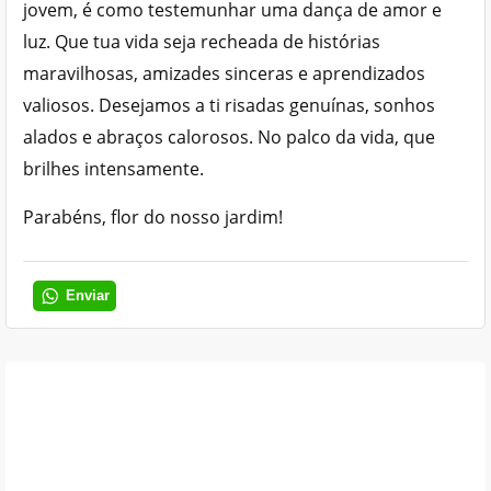
jovem, é como testemunhar uma dança de amor e
luz. Que tua vida seja recheada de histórias
maravilhosas, amizades sinceras e aprendizados
valiosos. Desejamos a ti risadas genuínas, sonhos
alados e abraços calorosos. No palco da vida, que
brilhes intensamente.
Parabéns, flor do nosso jardim!
Enviar