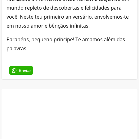
mundo repleto de descobertas e felicidades para
você. Neste teu primeiro aniversário, envolvemos-te
em nosso amor e bênçãos infinitas.
Parabéns, pequeno príncipe! Te amamos além das
palavras.
Enviar