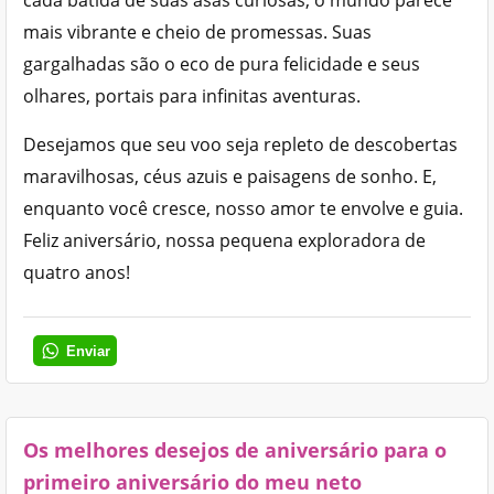
mais vibrante e cheio de promessas. Suas
gargalhadas são o eco de pura felicidade e seus
olhares, portais para infinitas aventuras.
Desejamos que seu voo seja repleto de descobertas
maravilhosas, céus azuis e paisagens de sonho. E,
enquanto você cresce, nosso amor te envolve e guia.
Feliz aniversário, nossa pequena exploradora de
quatro anos!
Enviar
Os melhores desejos de aniversário para o
primeiro aniversário do meu neto