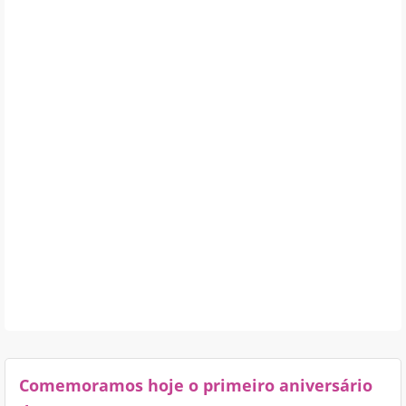
Comemoramos hoje o primeiro aniversário