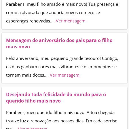
Parabéns, meu filho amado e mais novo! Tua presença é
como a alvorada que anuncia novos começos e
esperanças renovadas….
Ver mensagem
Mensagem de aniversário dos pais para o filho
mais novo
Feliz aniversário, meu pequeno grande tesouro! Contigo,
os dias ganham cores mais vibrantes e os momentos se
tornam mais doces….
Ver mensagem
Desejando toda felicidade do mundo para o
querido filho mais novo
Parabéns, meu querido filho mais novo! A tua chegada
trouxe luz e renovação aos nossos dias. Em cada sorriso
teu,…
Ver mensagem