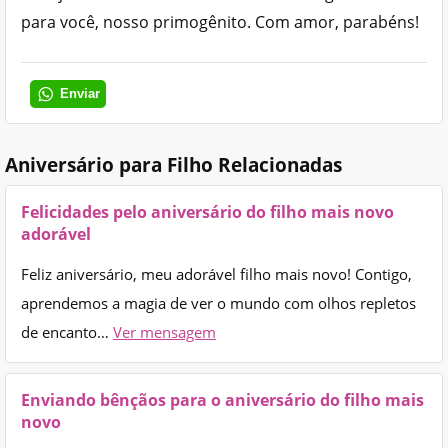
para você, nosso primogênito. Com amor, parabéns!
Enviar
Aniversário para Filho Relacionadas
Felicidades pelo aniversário do filho mais novo
adorável
Feliz aniversário, meu adorável filho mais novo! Contigo,
aprendemos a magia de ver o mundo com olhos repletos
de encanto…
Ver mensagem
Enviando bênçãos para o aniversário do filho mais
novo