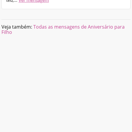
Veja também:
Todas as mensagens de Aniversário para
Filho