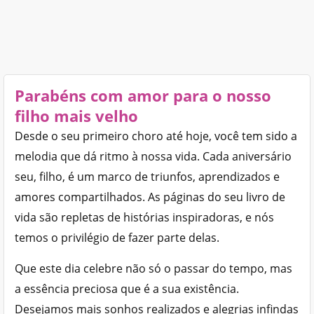
Parabéns com amor para o nosso
filho mais velho
Desde o seu primeiro choro até hoje, você tem sido a
melodia que dá ritmo à nossa vida. Cada aniversário
seu, filho, é um marco de triunfos, aprendizados e
amores compartilhados. As páginas do seu livro de
vida são repletas de histórias inspiradoras, e nós
temos o privilégio de fazer parte delas.
Que este dia celebre não só o passar do tempo, mas
a essência preciosa que é a sua existência.
Desejamos mais sonhos realizados e alegrias infindas