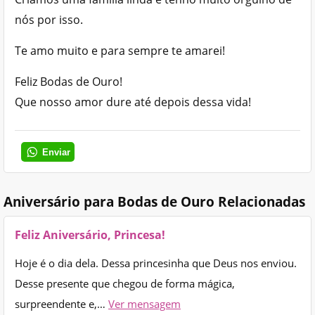
nós por isso.
Te amo muito e para sempre te amarei!
Feliz Bodas de Ouro!
Que nosso amor dure até depois dessa vida!
Enviar
Aniversário para Bodas de Ouro Relacionadas
Feliz Aniversário, Princesa!
Hoje é o dia dela. Dessa princesinha que Deus nos enviou.
Desse presente que chegou de forma mágica,
surpreendente e,…
Ver mensagem