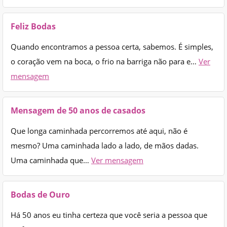
Feliz Bodas
Quando encontramos a pessoa certa, sabemos. É simples,
o coração vem na boca, o frio na barriga não para e…
Ver
mensagem
Mensagem de 50 anos de casados
Que longa caminhada percorremos até aqui, não é
mesmo? Uma caminhada lado a lado, de mãos dadas.
Uma caminhada que…
Ver mensagem
Bodas de Ouro
Há 50 anos eu tinha certeza que você seria a pessoa que