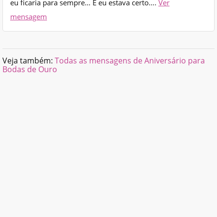
eu ficaria para sempre… E eu estava certo….
Ver
mensagem
Veja também:
Todas as mensagens de Aniversário para
Bodas de Ouro