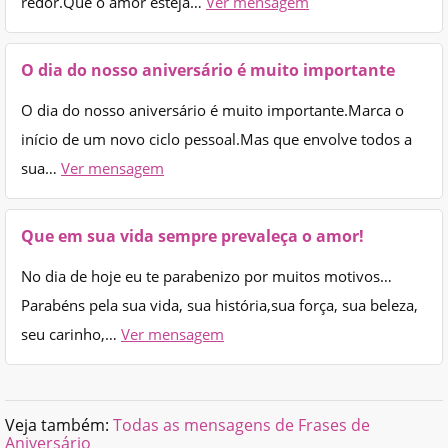
redor.Que o amor esteja…
Ver mensagem
O dia do nosso aniversário é muito importante
O dia do nosso aniversário é muito importante.Marca o
início de um novo ciclo pessoal.Mas que envolve todos a
sua…
Ver mensagem
Que em sua vida sempre prevaleça o amor!
No dia de hoje eu te parabenizo por muitos motivos…
Parabéns pela sua vida, sua história,sua força, sua beleza,
seu carinho,…
Ver mensagem
Veja também:
Todas as mensagens de Frases de
Aniversário