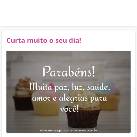
Curta muito o seu dia!