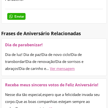
Enviar
Frases de Aniversário Relacionadas
Dia de parabenizar!
Dia de luz! Dia de paz!Dia de novo ciclo!Dia de
transbordar!Dia de renovação!Dia de sorrisos e
abraços!Dia de carinho e…
Ver mensagem
Receba meus sinceros votos de Feliz Aniversário!
Nesse dia tão especial,espero que a felicidade invada seu
corpo.Que as boas companhias estejam sempre ao