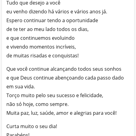
Tudo que desejo a você
eu venho dizendo há vários e vários anos já.
Espero continuar tendo a oportunidade
de te ter ao meu lado todos os dias,
e que continuemos evoluindo
e vivendo momentos incríveis,
de muitas risadas e conquistas!
Que você continue alcançando todos seus sonhos
e que Deus continue abençoando cada passo dado
em sua vida.
Torço muito pelo seu sucesso e felicidade,
não só hoje, como sempre.
Muita paz, luz, saúde, amor e alegrias para você!
Curta muito o seu dia!
Parabéns!