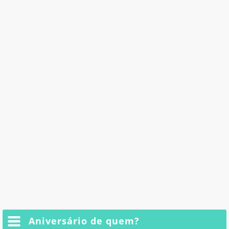
Aniversário de quem?