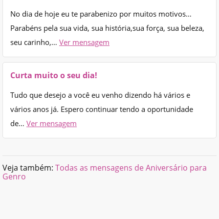
No dia de hoje eu te parabenizo por muitos motivos…
Parabéns pela sua vida, sua história,sua força, sua beleza,
seu carinho,…
Ver mensagem
Curta muito o seu dia!
Tudo que desejo a você eu venho dizendo há vários e
vários anos já. Espero continuar tendo a oportunidade
de…
Ver mensagem
Veja também:
Todas as mensagens de Aniversário para
Genro