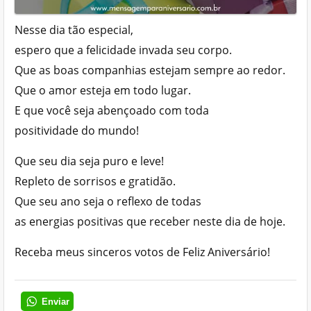
Nesse dia tão especial,
espero que a felicidade invada seu corpo.
Que as boas companhias estejam sempre ao redor.
Que o amor esteja em todo lugar.
E que você seja abençoado com toda
positividade do mundo!
Que seu dia seja puro e leve!
Repleto de sorrisos e gratidão.
Que seu ano seja o reflexo de todas
as energias positivas que receber neste dia de hoje.
Receba meus sinceros votos de Feliz Aniversário!
Enviar