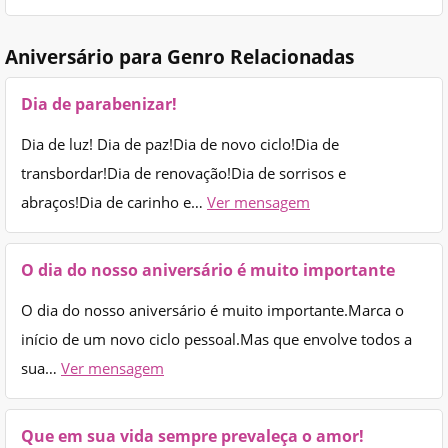
Aniversário para Genro Relacionadas
Dia de parabenizar!
Dia de luz! Dia de paz!Dia de novo ciclo!Dia de
transbordar!Dia de renovação!Dia de sorrisos e
abraços!Dia de carinho e…
Ver mensagem
O dia do nosso aniversário é muito importante
O dia do nosso aniversário é muito importante.Marca o
início de um novo ciclo pessoal.Mas que envolve todos a
sua…
Ver mensagem
Que em sua vida sempre prevaleça o amor!