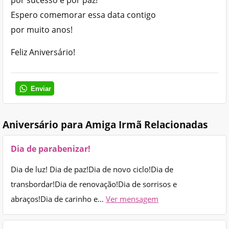
Espero comemorar essa data contigo
por muito anos!
Feliz Aniversário!
Enviar
Aniversário para Amiga Irmã Relacionadas
Dia de parabenizar!
Dia de luz! Dia de paz!Dia de novo ciclo!Dia de
transbordar!Dia de renovação!Dia de sorrisos e
abraços!Dia de carinho e…
Ver mensagem