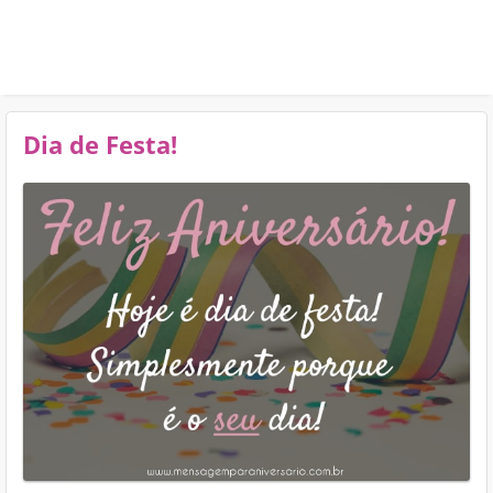
Dia de Festa!