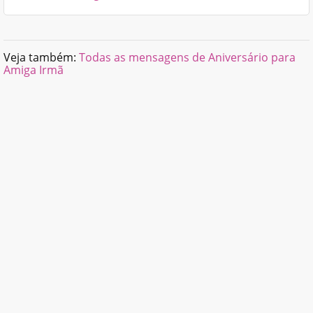
Veja também:
Todas as mensagens de Aniversário para
Amiga Irmã