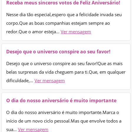
Receba meus sinceros votos de Feliz Aniversário!
Nesse dia tão especial,espero que a felicidade invada seu
corpo.Que as boas companhias estejam sempre ao
redor.Que o amor esteja…
Ver mensagem
Desejo que o universo conspire ao seu favor!
Desejo que o universo conspire ao seu favor!Que as mais
belas surpresas da vida cheguem para ti.Que, em qualquer
dificuldade,…
Ver mensagem
O dia do nosso aniversário é muito importante
O dia do nosso aniversário é muito importante.Marca o
início de um novo ciclo pessoal.Mas que envolve todos a
sua…
Ver mensagem