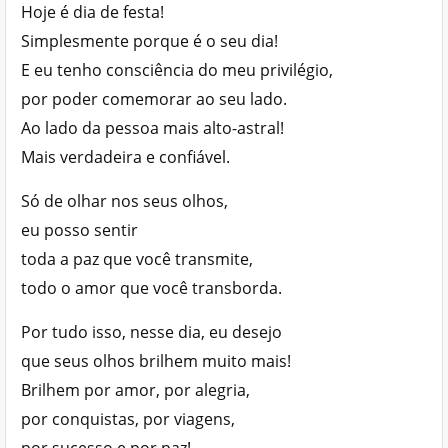
Hoje é dia de festa!
Simplesmente porque é o seu dia!
E eu tenho consciência do meu privilégio,
por poder comemorar ao seu lado.
Ao lado da pessoa mais alto-astral!
Mais verdadeira e confiável.
Só de olhar nos seus olhos,
eu posso sentir
toda a paz que você transmite,
todo o amor que você transborda.
Por tudo isso, nesse dia, eu desejo
que seus olhos brilhem muito mais!
Brilhem por amor, por alegria,
por conquistas, por viagens,
por sucesso e por paz!