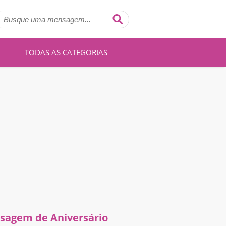
TODAS AS CATEGORIAS
sagem de Aniversário