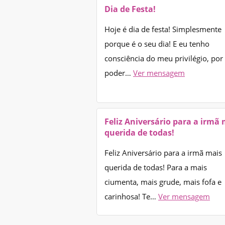
Dia de Festa!
Hoje é dia de festa! Simplesmente
porque é o seu dia! E eu tenho
consciência do meu privilégio, por
poder…
Ver mensagem
Feliz Aniversário para a irmã 
querida de todas!
Feliz Aniversário para a irmã mais
querida de todas! Para a mais
ciumenta, mais grude, mais fofa e
carinhosa! Te…
Ver mensagem