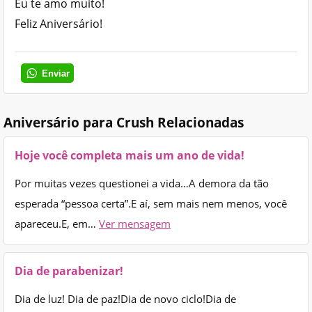
Eu te amo muito!
Feliz Aniversário!
Enviar
Aniversário para Crush Relacionadas
Hoje você completa mais um ano de vida!
Por muitas vezes questionei a vida…A demora da tão
esperada “pessoa certa”.E aí, sem mais nem menos, você
apareceu.E, em…
Ver mensagem
Dia de parabenizar!
Dia de luz! Dia de paz!Dia de novo ciclo!Dia de