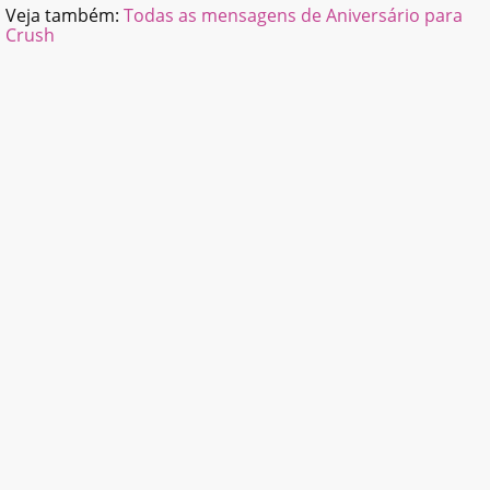
Veja também:
Todas as mensagens de Aniversário para
Crush