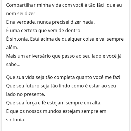
Compartilhar minha vida com você é tão fácil que eu
nem sei dizer.
E na verdade, nunca precisei dizer nada.
É uma certeza que vem de dentro.
É sintonia. Está acima de qualquer coisa e vai sempre
além.
Mais um aniversário que passo ao seu lado e você já
sabe…
Que sua vida seja tão completa quanto você me faz!
Que seu futuro seja tão lindo como é estar ao seu
lado no presente.
Que sua força e fé estejam sempre em alta.
E que os nossos mundos estejam sempre em
sintonia.