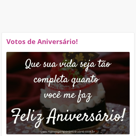
Votos de Aniversário!