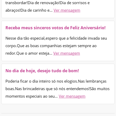
transbordar!Dia de renovação!Dia de sorrisos e
abraços!Dia de carinho e…
Ver mensagem
Receba meus sinceros votos de Feliz Aniversário!
Nesse dia tão especial,espero que a felicidade invada seu
corpo.Que as boas companhias estejam sempre ao
redor.Que o amor esteja…
Ver mensagem
No dia de hoje, desejo tudo de bom!
Poderia ficar o dia inteiro só nos elogios.Nas lembranças
boas.Nas brincadeiras que só nós entendemos!São muitos
momentos especiais ao seu…
Ver mensagem